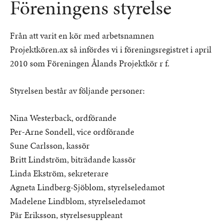
Föreningens styrelse
Från att varit en kör med arbetsnamnen
Projektkören.ax så infördes vi i föreningsregistret i april
2010 som Föreningen Ålands Projektkör r f.
Styrelsen består av följande personer:
Nina Westerback, ordförande
Per-Arne Sondell, vice ordförande
Sune Carlsson, kassör
Britt Lindström, biträdande kassör
Linda Ekström, sekreterare
Agneta Lindberg-Sjöblom, styrelseledamot
Madelene Lindblom, styrelseledamot
Pär Eriksson, styrelsesuppleant