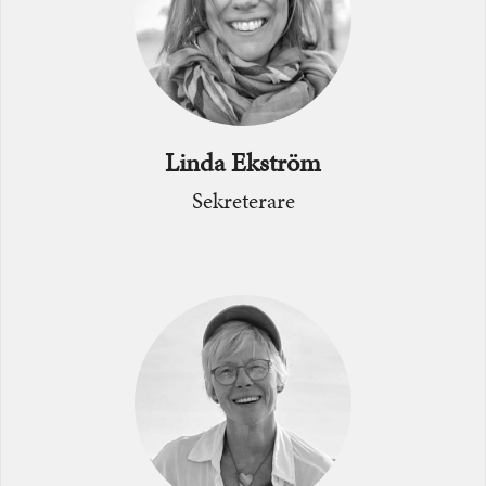
Linda Ekström
Sekreterare
Bild