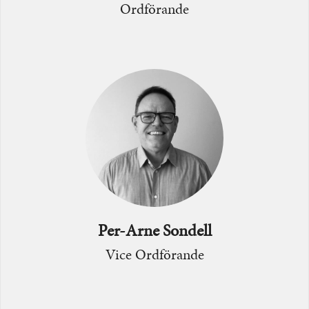
Ordförande
Bild
Per-Arne Sondell
Vice Ordförande