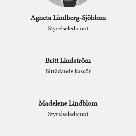
Agneta Lindberg-Sjöblom
Styrelseledamot
Britt Lindström
Biträdande kassör
Madelene Lindblom
Styrelseledamot