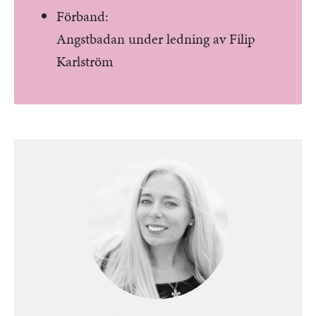
Förband:
Angstbadan under ledning av Filip
Karlström
Bild