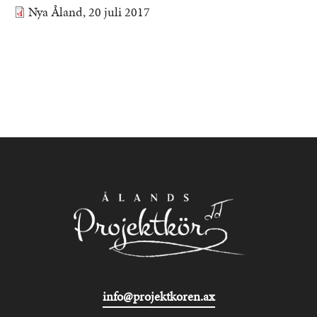
Nya Åland, 20 juli 2017
Dokument
info@projektkoren.ax