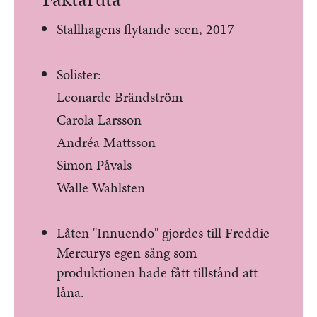
Stallhagens flytande scen, 2017
Solister:
Leonarde Brändström
Carola Larsson
Andréa Mattsson
Simon Påvals
Walle Wahlsten
Låten "Innuendo" gjordes till Freddie
Mercurys egen sång som
produktionen hade fått tillstånd att
låna.