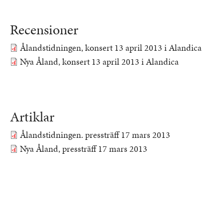
Recensioner
Ålandstidningen, konsert 13 april 2013 i Alandica
Dokument
Nya Åland, konsert 13 april 2013 i Alandica
Dokument
Artiklar
Ålandstidningen. pressträff 17 mars 2013
Dokument
Nya Åland, pressträff 17 mars 2013
Dokument