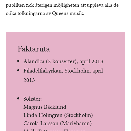
publiken fick återigen möjligheten att uppleva alla de
olika tolkningarna av Queens musik.
Faktaruta
Alandica (2 konserter), april 2013
Filadelfiakyrkan, Stockholm, april
2013
Solister:
Magnus Bäcklund
Linda Holmgren (Stockholm)
Carola Larsson (Mariehamn)