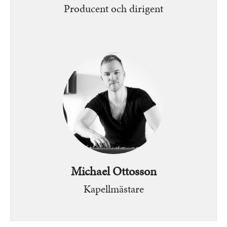
Producent och dirigent
Bild
Michael Ottosson
Kapellmästare