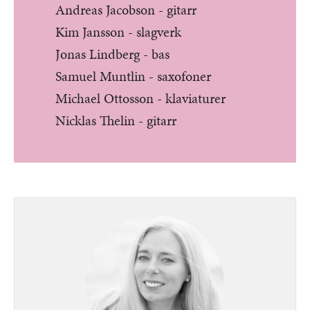
Andreas Jacobson - gitarr
Kim Jansson - slagverk
Jonas Lindberg - bas
Samuel Muntlin - saxofoner
Michael Ottosson - klaviaturer
Nicklas Thelin - gitarr
Bild