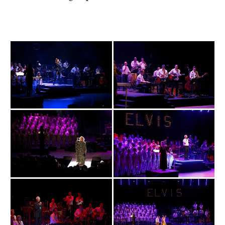
Bild
Bild
Bild
Bild
Bild
Bild