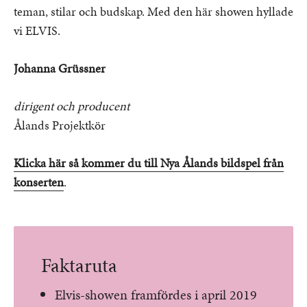
teman, stilar och budskap. Med den här showen hyllade
vi ELVIS.
Johanna Grüssner
dirigent och producent
Ålands Projektkör
Klicka här så kommer du till Nya Ålands bildspel från
konserten
.
Faktaruta
Elvis-showen framfördes i april 2019