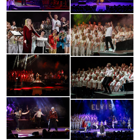
Bild
Bild
Bild
Bild
Bild
Bild