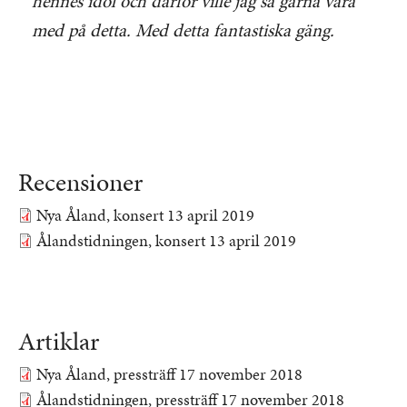
hennes idol och därför ville jag så gärna vara
med på detta. Med detta fantastiska gäng.
Recensioner
Nya Åland, konsert 13 april 2019
Dokument
Ålandstidningen, konsert 13 april 2019
Dokument
Artiklar
Nya Åland, pressträff 17 november 2018
Dokument
Ålandstidningen, pressträff 17 november 2018
Dokument