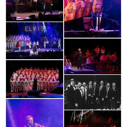
Bild
Bild
Bild
Bild
Bild
Bild
Bild