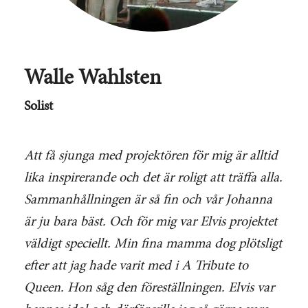
Walle Wahlsten
Solist
Att få sjunga med projektören för mig är alltid
lika inspirerande och det är roligt att träffa alla.
Sammanhållningen är så fin och vår Johanna
är ju bara bäst. Och för mig var Elvis projektet
väldigt speciellt. Min fina mamma dog plötsligt
efter att jag hade varit med i A Tribute to
Queen. Hon såg den föreställningen. Elvis var