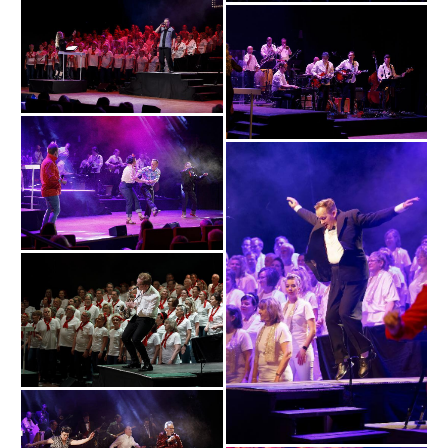
Bild
Bild
Bild
Bild
Bild
Bild