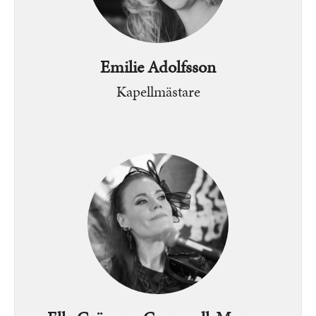
Emilie Adolfsson
Kapellmästare
Bild