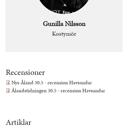
Gunilla Nilsson
Kostymör
Recensioner
Nya Åland 30.5 - recension Havsandar
Dokument
Ålandstidningen 30.5 - recension Havsandar
Dokument
Artiklar