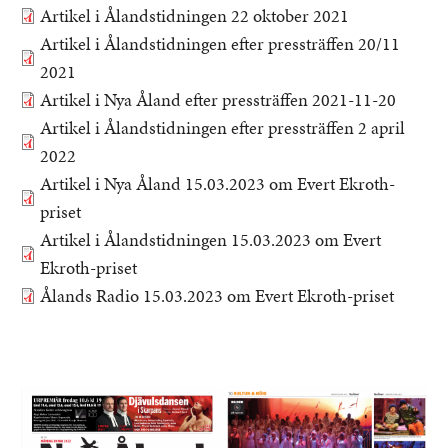
Artikel i Ålandstidningen 22 oktober 2021
Dokument
Artikel i Ålandstidningen efter pressträffen 20/11
Dokument
2021
Artikel i Nya Åland efter pressträffen 2021-11-20
Dokument
Artikel i Ålandstidningen efter pressträffen 2 april
Dokument
2022
Artikel i Nya Åland 15.03.2023 om Evert Ekroth-
Dokument
priset
Artikel i Ålandstidningen 15.03.2023 om Evert
Dokument
Ekroth-priset
Ålands Radio 15.03.2023 om Evert Ekroth-priset
Dokument
Bild
Bild