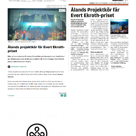
Bild
Bild