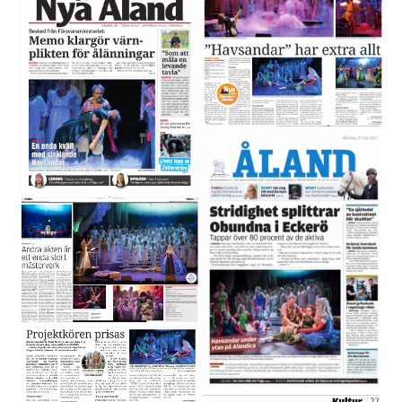
Bild
Bild
Bild