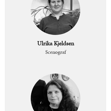
Ulrika Kjeldsen
Scenograf
Bild